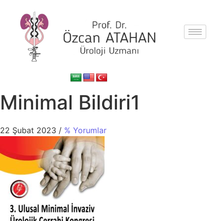
Minimal Bildiri1
22 Şubat 2023
/
% Yorumlar