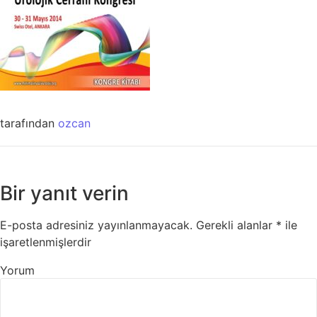
tarafından
ozcan
Bir yanıt verin
E-posta adresiniz yayınlanmayacak.
Gerekli alanlar
*
ile
işaretlenmişlerdir
Yorum