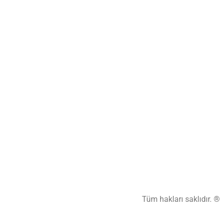
Tüm hakları saklıdır. 