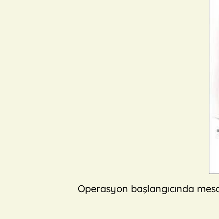
Operasyon başlangıcında mesane