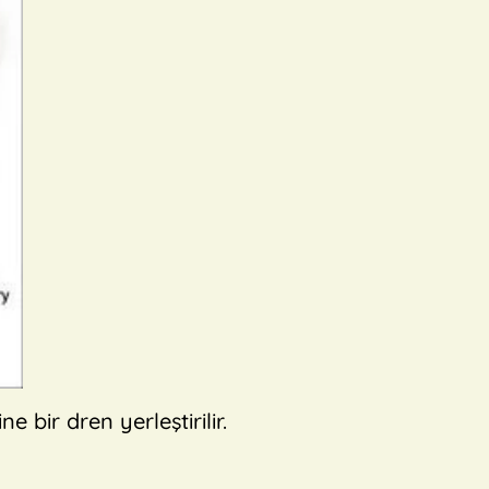
bir dren yerleştirilir.