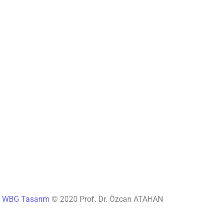
®
WBG Tasarım
© 2020 Prof. Dr. Özcan ATAHAN