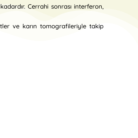
kadardır. Cerrahi sonrası interferon,
tler ve karın tomografileriyle takip