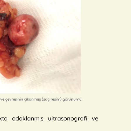
 ve çevresinin çıkarılmış (sağ resim) görünümü.
ta odaklanmış ultrasonografi ve