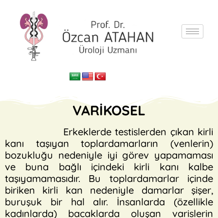
VARİKOSEL
Erkeklerde testislerden çıkan kirli
kanı taşıyan toplardamarların (venlerin)
bozukluğu nedeniyle iyi görev yapamaması
ve buna bağlı içindeki kirli kanı kalbe
taşıyamamasıdır. Bu toplardamarlar içinde
biriken kirli kan nedeniyle damarlar şişer,
buruşuk bir hal alır. İnsanlarda (özellikle
kadınlarda) bacaklarda oluşan varislerin