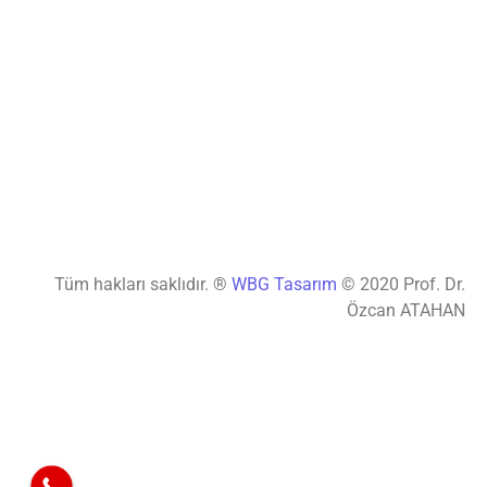
Tüm hakları saklıdır. ®
WBG Tasarım
© 2020 Prof. Dr.
Özcan ATAHAN