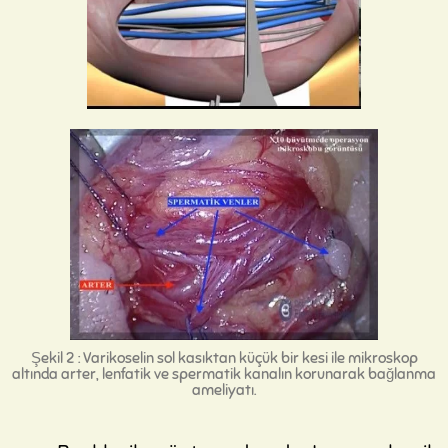
Şekil 2 : Varikoselin sol kasıktan küçük bir kesi ile mikroskop
altında arter, lenfatik ve spermatik kanalın korunarak bağlanma
ameliyatı.