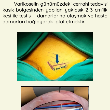
Varikoselin günümüzdeki cerrahi tedavisi
kasık bölgesinden yapılan yaklaşık 2-3 cm’lik
kesi ile testis damarlarına ulaşmak ve hasta
damarları bağlayarak iptal etmektir.