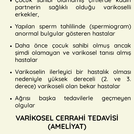
partnerin sağlıklı olduğu varikoselli
erkekler,
Yapılan sperm tahlilinde (spermiogram)
anormal bulgular gösteren hastalar
Daha önce çocuk sahibi olmuş ancak
şimdi olamayan ve varikosel tanısı almış
hastalar
Varikoselin ilerleyici bir hastalık olması
nedeniyle yüksek dereceli (2. ve 3.
derece) varikoseli olan bekar hastalar
Ağrısı başka tedavilerle geçmeyen
olgular
VARİKOSEL CERRAHİ TEDAVİSİ
(AMELİYAT)