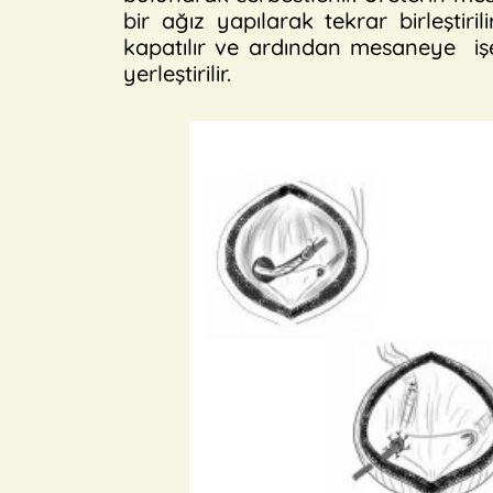
bir ağız yapılarak tekrar birleştirili
kapatılır ve ardından mesaneye işe
yerleştirilir.