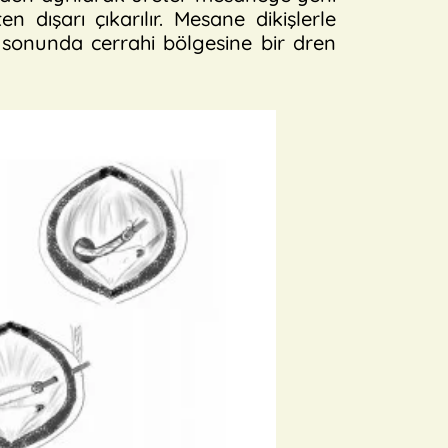
ten dışarı çıkarılır. Mesane dikişlerle
 sonunda cerrahi bölgesine bir dren