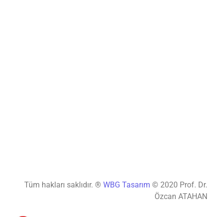
Tüm hakları saklıdır. ®
WBG Tasarım
© 2020 Prof. Dr.
Özcan ATAHAN