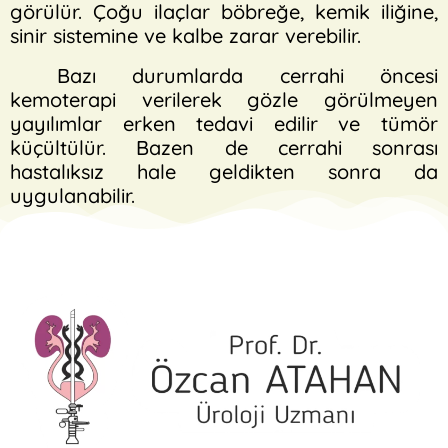
görülür. Çoğu ilaçlar böbreğe, kemik iliğine,
sinir sistemine ve kalbe zarar verebilir.
Bazı durumlarda cerrahi öncesi
kemoterapi verilerek gözle görülmeyen
yayılımlar erken tedavi edilir ve tümör
küçültülür. Bazen de cerrahi sonrası
hastalıksız hale geldikten sonra da
uygulanabilir.