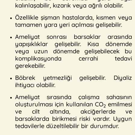
kalınlaşabilir, kızarık veya ağrılı olabilir.
Özellikle şişman hastalarda, kısmen veya
tamamen yara yeri açılması gelişebilir.
Ameliyat sonrası barsaklar arasında
yapışıklıklar gelişebilir. Kısa dönemde
veya uzun dönemde gelişebilecek bu
komplikasyonda cerrahi tedavi
gerekebilir.
Böbrek yetmezliği gelişebilir. Diyaliz
ihtiyacı olabilir.
Ameliyat sırasında çalışma sahasının
oluşturulması için kullanılan CO
emilmesi
2
ve cilt altında, akciğerlerde ve
barsaklarda birikmesi riski vardır. Uygun
tedavilerle düzeltilebilir bir durumdur.