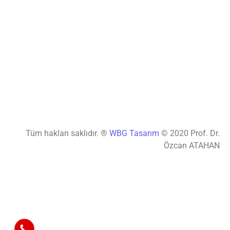
Tüm hakları saklıdır. ®
WBG Tasarım
© 2020 Prof. Dr.
Özcan ATAHAN