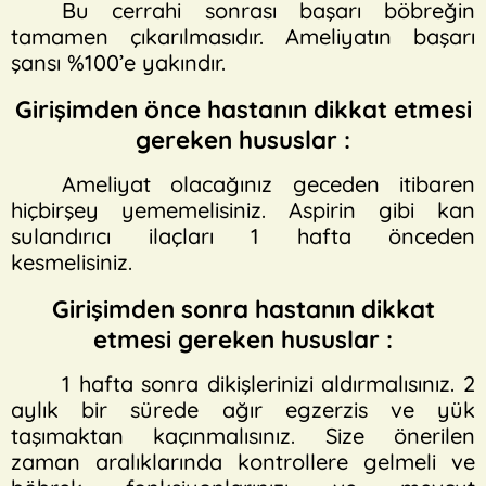
Bu cerrahi sonrası başarı böbreğin
tamamen çıkarılmasıdır. Ameliyatın başarı
şansı %100’e yakındır.
Girişimden önce hastanın dikkat etmesi
gereken hususlar :
Ameliyat olacağınız geceden itibaren
hiçbirşey yememelisiniz. Aspirin gibi kan
sulandırıcı ilaçları 1 hafta önceden
kesmelisiniz.
Girişimden sonra hastanın dikkat
etmesi gereken hususlar :
1 hafta sonra dikişlerinizi aldırmalısınız. 2
aylık bir sürede ağır egzerzis ve yük
taşımaktan kaçınmalısınız. Size önerilen
zaman aralıklarında kontrollere gelmeli ve