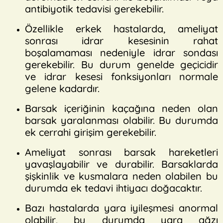
antibiyotik tedavisi gerekebilir.
Özellikle erkek hastalarda, ameliyat
sonrası idrar kesesinin rahat
boşalamaması nedeniyle idrar sondası
gerekebilir. Bu durum genelde geçicidir
ve idrar kesesi fonksiyonları normale
gelene kadardır.
Barsak içeriğinin kaçağına neden olan
barsak yaralanması olabilir. Bu durumda
ek cerrahi girişim gerekebilir.
Ameliyat sonrası barsak hareketleri
yavaşlayabilir ve durabilir. Barsaklarda
şişkinlik ve kusmalara neden olabilen bu
durumda ek tedavi ihtiyacı doğacaktır.
Bazı hastalarda yara iyileşmesi anormal
olabilir, bu durumda yara ağzı