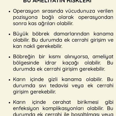
BU AMELİYATIN RİSKLERİ
Operasyon sırasında vücudunuza verilen
pozisyona bağlı olarak operasyondan
sonra kas ağrıları olabilir.
Büyük böbrek damarlarından kanama
olabilir. Bu durumda ek cerrahi girişim ve
kan nakli gerekebilir.
Böbreğin bir kısmı alınıyorsa, ameliyat
bölgesinde idrar kaçağı olabilir. Bu
durumda ek cerrahi girişim gerekebilir.
Karın içinde gizli kanama olabilir. Bu
durumda sıvı tedavisi veya ek cerrahi
girişim gerekebilir.
Karın içinde cerahat birikmesi gibi
enfeksiyon komplikasyonları olabilir. Bu
durumda ek cerrahi ile boşaltılması veya