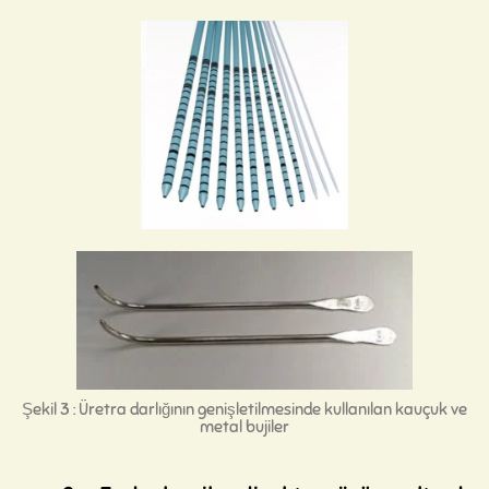
Şekil 3 : Üretra darlığının genişletilmesinde kullanılan kauçuk ve
metal bujiler