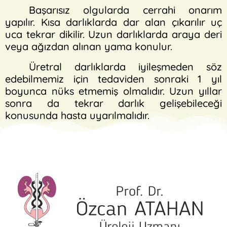
Başarısız olgularda cerrahi onarım
yapılır. Kısa darlıklarda dar alan çıkarılır uç
uca tekrar dikilir. Uzun darlıklarda araya deri
veya ağızdan alınan yama konulur.
Üretral darlıklarda iyileşmeden söz
edebilmemiz için tedaviden sonraki 1 yıl
boyunca nüks etmemiş olmalıdır. Uzun yıllar
sonra da tekrar darlık gelişebileceği
konusunda hasta uyarılmalıdır.