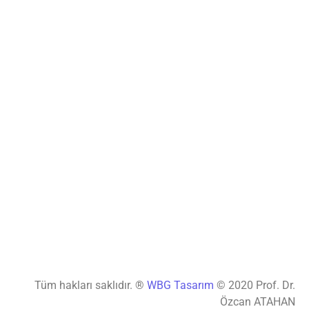
Tüm hakları saklıdır. ®
WBG Tasarım
© 2020 Prof. Dr.
Özcan ATAHAN