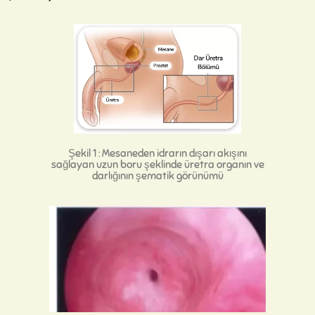
Şekil 1 : Mesaneden idrarın dışarı akışını
sağlayan uzun boru şeklinde üretra organın ve
darlığının şematik görünümü