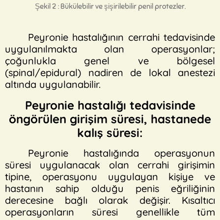
Şekil 2 : Bükülebilir ve şişirilebilir penil protezler.
Peyronie hastalığının cerrahi tedavisinde
uygulanılmakta olan operasyonlar;
çoğunlukla genel ve bölgesel
(spinal/epidural) nadiren de lokal anestezi
altında uygulanabilir.
Peyronie hastalığı tedavisinde
öngörülen girişim süresi, hastanede
kalış süresi:
Peyronie hastalığında operasyonun
süresi uygulanacak olan cerrahi girişimin
tipine, operasyonu uygulayan kişiye ve
hastanın sahip olduğu penis eğriliğinin
derecesine bağlı olarak değişir. Kısaltıcı
operasyonların süresi genellikle tüm