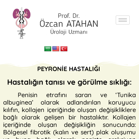
PEYRONİE HASTALIĞI
Hastalığın tanısı ve görülme sıklığı:
Penisin etrafını saran ve ‘Tunika
albuginea’ olarak adlandırılan koruyucu
kılıfın, kollajen içeriğinde oluşan değişikliklere
bağlı olarak gelişen bir hastalıktır. Kollajen
içeriğinde oluşan değişikliğin sonucunda:
Bölgesel fibrotik (kalın ve sert) plak oluşumu