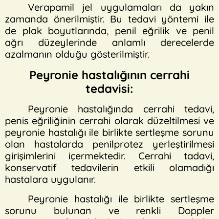
Verapamil jel uygulamaları da yakın
zamanda önerilmiştir. Bu tedavi yöntemi ile
de plak boyutlarında, penil eğrilik ve penil
ağrı düzeylerinde anlamlı derecelerde
azalmanın olduğu gösterilmiştir.
Peyronie hastalığının cerrahi
tedavisi:
Peyronie hastalığında cerrahi tedavi,
penis eğriliğinin cerrahi olarak düzeltilmesi ve
peyronie hastalığı ile birlikte sertleşme sorunu
olan hastalarda penilprotez yerleştirilmesi
girişimlerini içermektedir. Cerrahi tadavi,
konservatif tedavilerin etkili olamadığı
hastalara uygulanır.
Peyronie hastalığı ile birlikte sertleşme
sorunu bulunan ve renkli Doppler