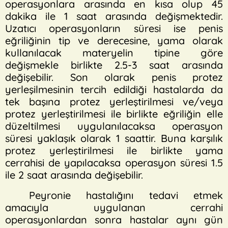
operasyonlara arasında en kısa olup 45
dakika ile 1 saat arasında değişmektedir.
Uzatıcı operasyonların süresi ise penis
eğriliğinin tip ve derecesine, yama olarak
kullanılacak materyelin tipine göre
değişmekle birlikte 2.5-3 saat arasında
değişebilir. Son olarak penis protez
yerleşilmesinin tercih edildiği hastalarda da
tek başına protez yerleştirilmesi ve/veya
protez yerleştirilmesi ile birlikte eğriliğin elle
düzeltilmesi uygulanılacaksa operasyon
süresi yaklaşık olarak 1 saattir. Buna karşılık
protez yerleştirilmesi ile birlikte yama
cerrahisi de yapılacaksa operasyon süresi 1.5
ile 2 saat arasında değişebilir.
Peyronie hastalığını tedavi etmek
amacıyla uygulanan cerrahi
operasyonlardan sonra hastalar aynı gün