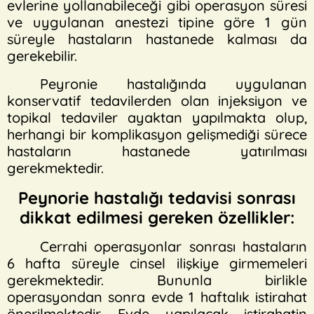
evlerine yollanabileceği gibi operasyon süresi
ve uygulanan anestezi tipine göre 1 gün
süreyle hastaların hastanede kalması da
gerekebilir.
Peyronie hastalığında uygulanan
konservatif tedavilerden olan injeksiyon ve
topikal tedaviler ayaktan yapılmakta olup,
herhangi bir komplikasyon gelişmediği sürece
hastaların hastanede yatırılması
gerekmektedir.
Peynorie hastalığı tedavisi sonrası
dikkat edilmesi gereken özellikler:
Cerrahi operasyonlar sonrası hastaların
6 hafta süreyle cinsel ilişkiye girmemeleri
gerekmektedir. Bununla birlikle
operasyondan sonra evde 1 haftalık istirahat
önerilmektedir. Evde yapılacak istirahatin