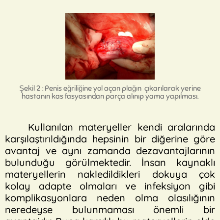
Şekil 2 : Penis eğriliğine yol açan plağın çıkarılarak yerine
hastanın kas fasyasından parça alınıp yama yapılması.
Kullanılan materyeller kendi aralarında
karşılaştırıldığında hepsinin bir diğerine göre
avantaj ve aynı zamanda dezavantajlarının
bulunduğu görülmektedir. İnsan kaynaklı
materyellerin nakledildikleri dokuya çok
kolay adapte olmaları ve infeksiyon gibi
komplikasyonlara neden olma olasılığının
neredeyse bulunmaması önemli bir