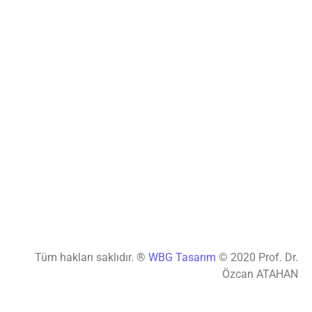
Tüm hakları saklıdır. ®
WBG Tasarım
© 2020 Prof. Dr.
Özcan ATAHAN