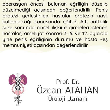
operasyon öncesi bulunan eğriliğin düzelip
düzelmediği açısından değerlendirilir. Penis
protezi yerleştirilen hastalar protezin nasıl
kullanılacağı konusunda eğitilir. Altı haftalık
süre sonunda cinsel ilişkiye girmeleri istenen
hastalar; ameliyat sonrası 3. 6. ve 12. aylarda
yine penis eğriliğinin durumu ve hasta –eş
memnuniyeti açısından değerlendirilir.