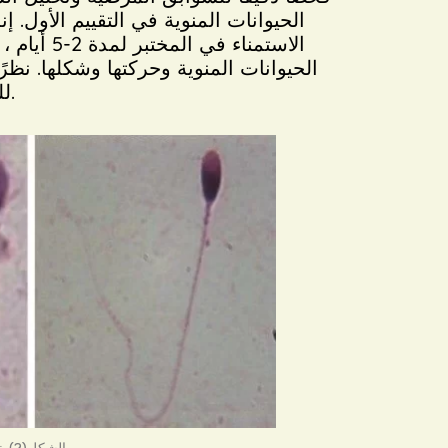
الحيوانات المنوية في التقييم الأول.
للحيوانات المنوية كل 2-3 أشهر للحصول على تقييم صحي.