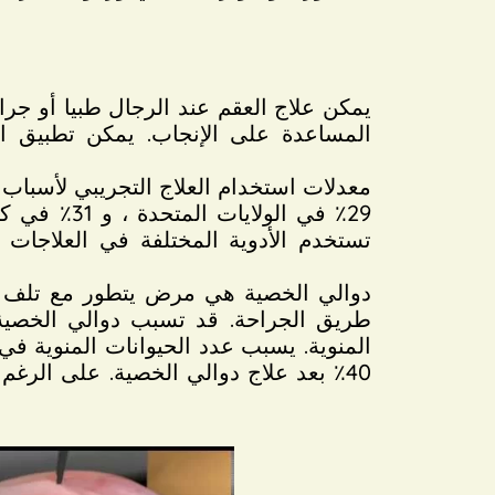
المساعدة على الإنجاب. يمكن تطبيق الع
معدلات استخدام العلاج التجريبي لأسباب
تستخدم الأدوية المختلفة في العلاجات 
دوالي الخصية هي مرض يتطور مع تلف ال
طريق الجراحة. قد تسبب دوالي الخصية ت
40٪ بعد علاج دوالي الخصية. على الرغ