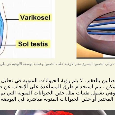
 من الرجال المصابين بالعقم ، لا يتم رؤية الحيوانات المنوية في 
 ممكن ، يتم استخدام طرق المساعدة على الإنجاب عن ط
 وهي تشمل تقنيات مثل حقن الحيوانات المنوية التي ت
المختبر أو حقن الحيوانات المنوية مباشرة في البويضة.