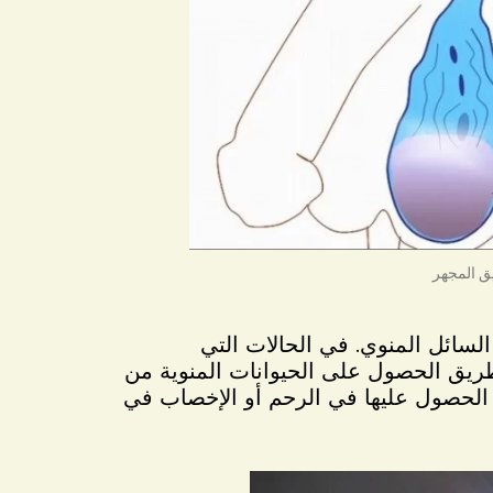
تحليل السائل المنوي. في الحالات التي
ريق الحصول على الحيوانات المنوية من
م الحصول عليها في الرحم أو الإخصاب في