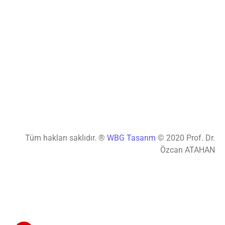
Tüm hakları saklıdır. ®
WBG Tasarım
© 2020 Prof. Dr.
Özcan ATAHAN