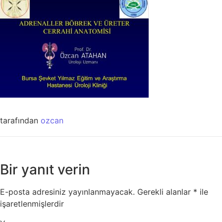
tarafından
ozcan
Bir yanıt verin
E-posta adresiniz yayınlanmayacak.
Gerekli alanlar
*
ile
işaretlenmişlerdir