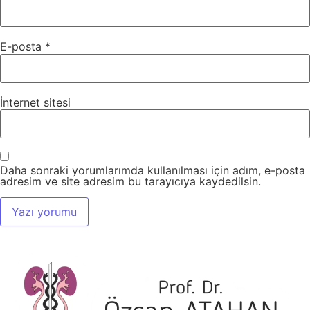
E-posta
*
İnternet sitesi
Daha sonraki yorumlarımda kullanılması için adım, e-posta
adresim ve site adresim bu tarayıcıya kaydedilsin.