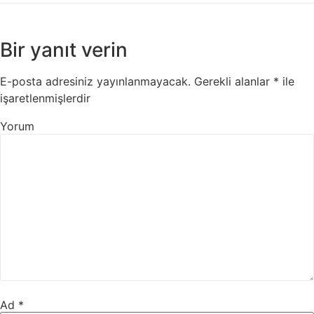
Bir yanıt verin
E-posta adresiniz yayınlanmayacak.
Gerekli alanlar
*
ile
işaretlenmişlerdir
Yorum
Ad
*