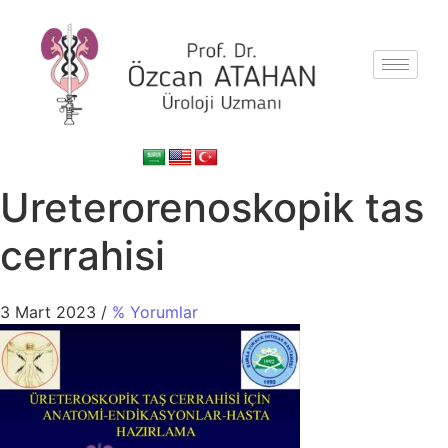
Ureterorenoskopik tas
cerrahisi
3 Mart 2023
/
% Yorumlar