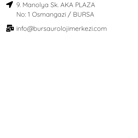
9. Manolya Sk. AKA PLAZA
No: 1 Osmangazi / BURSA
info@bursaurolojimerkezi.com