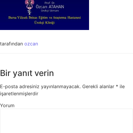
tarafından
ozcan
Bir yanıt verin
E-posta adresiniz yayınlanmayacak.
Gerekli alanlar
*
ile
işaretlenmişlerdir
Yorum