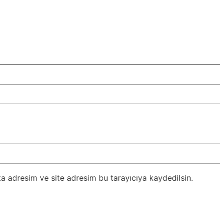
a adresim ve site adresim bu tarayıcıya kaydedilsin.