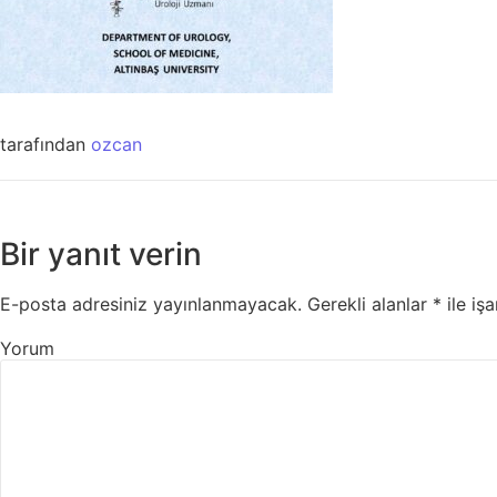
tarafından
ozcan
Bir yanıt verin
E-posta adresiniz yayınlanmayacak.
Gerekli alanlar
*
ile işa
Yorum