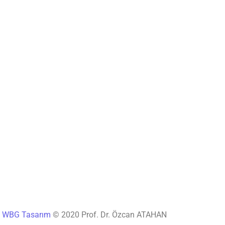
®
WBG Tasarım
© 2020 Prof. Dr. Özcan ATAHAN