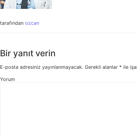
tarafından
ozcan
Bir yanıt verin
E-posta adresiniz yayınlanmayacak.
Gerekli alanlar
*
ile işa
Yorum