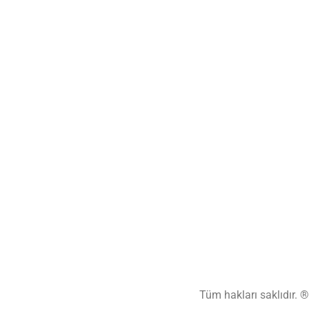
Tüm hakları saklıdır. 