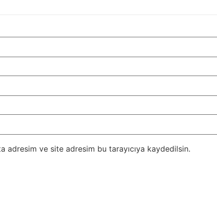
a adresim ve site adresim bu tarayıcıya kaydedilsin.