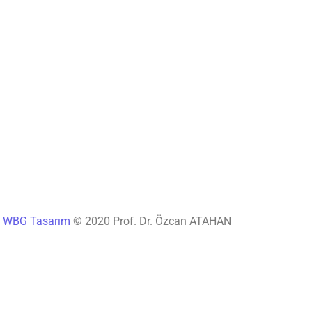
®
WBG Tasarım
© 2020 Prof. Dr. Özcan ATAHAN