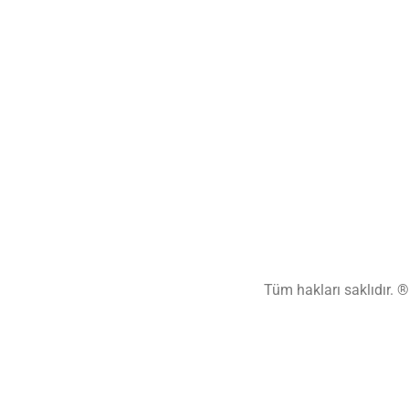
Tüm hakları saklıdır. 