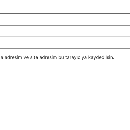
a adresim ve site adresim bu tarayıcıya kaydedilsin.