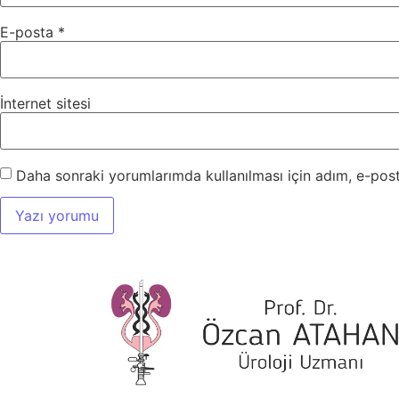
E-posta
*
İnternet sitesi
Daha sonraki yorumlarımda kullanılması için adım, e-post