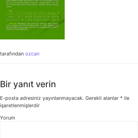
tarafından
ozcan
Bir yanıt verin
E-posta adresiniz yayınlanmayacak.
Gerekli alanlar
*
ile
işaretlenmişlerdir
Yorum