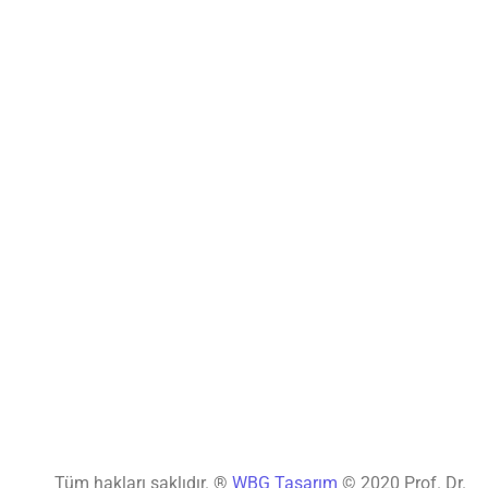
Tüm hakları saklıdır. ®
WBG Tasarım
© 2020 Prof. Dr.