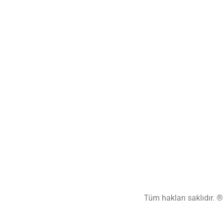
Tüm hakları saklıdır. 