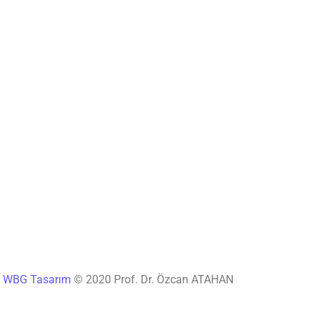
®
WBG Tasarım
© 2020 Prof. Dr. Özcan ATAHAN