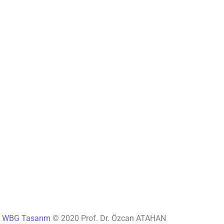
®
WBG Tasarım
© 2020 Prof. Dr. Özcan ATAHAN