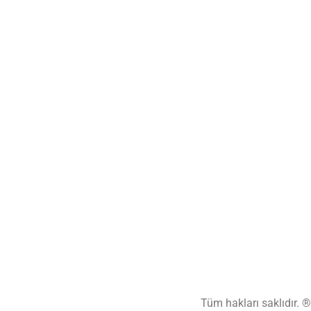
Tüm hakları saklıdır. 