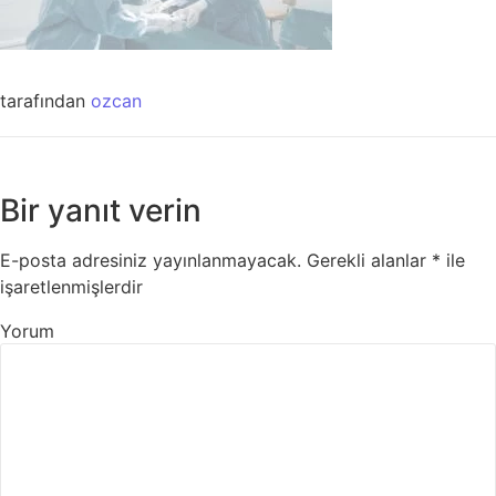
tarafından
ozcan
Bir yanıt verin
E-posta adresiniz yayınlanmayacak.
Gerekli alanlar
*
ile
işaretlenmişlerdir
Yorum