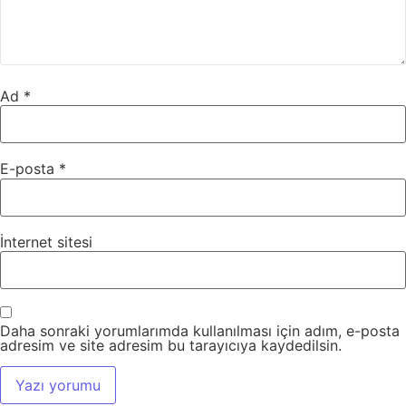
Ad
*
E-posta
*
İnternet sitesi
Daha sonraki yorumlarımda kullanılması için adım, e-posta
adresim ve site adresim bu tarayıcıya kaydedilsin.