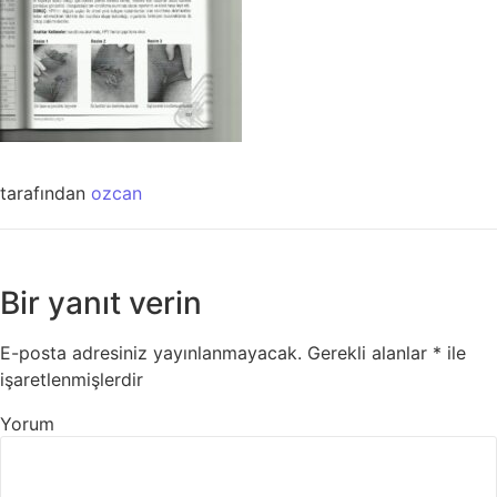
tarafından
ozcan
Bir yanıt verin
E-posta adresiniz yayınlanmayacak.
Gerekli alanlar
*
ile
işaretlenmişlerdir
Yorum