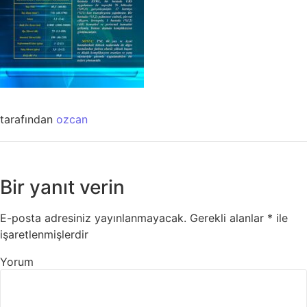
tarafından
ozcan
Bir yanıt verin
E-posta adresiniz yayınlanmayacak.
Gerekli alanlar
*
ile
işaretlenmişlerdir
Yorum