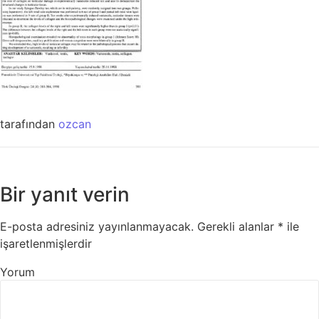
tarafından
ozcan
Bir yanıt verin
E-posta adresiniz yayınlanmayacak.
Gerekli alanlar
*
ile
işaretlenmişlerdir
Yorum